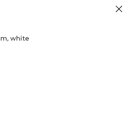
mm, white